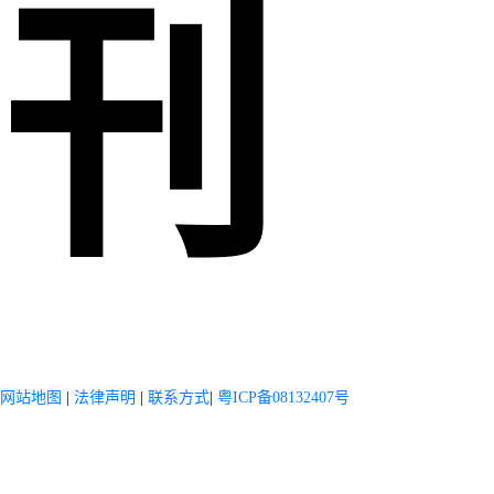
刊
网站地图
|
法律声明
|
联系方式
|
粤ICP备08132407号