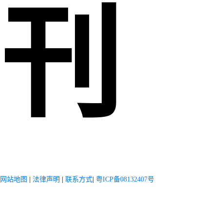
刊
网站地图
|
法律声明
|
联系方式
|
粤ICP备08132407号