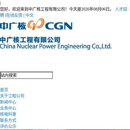
|
您好，欢迎来到中广核工程有限公司！今天是
2026年08月06日。
人才招
聘
|
在线反馈
|
中文
首页
关于工程公司
新闻中心
业务中心
核电科普
联系方式
评价公示