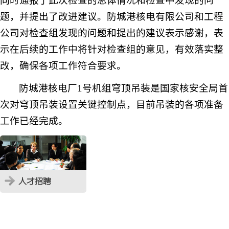
同时通报了此次检查的总体情况和检查中发现的问
题，并提出了改进建议。防城港核电有限公司和工程
公司对检查组发现的问题和提出的建议表示感谢，表
示在后续的工作中将针对检查组的意见，有效落实整
改，确保各项工作符合要求。
防城港核电厂
1
号机组穹顶吊装是国家核安全局首
次对穹顶吊装设置关键控制点，目前吊装的各项准备
工作已经完成。