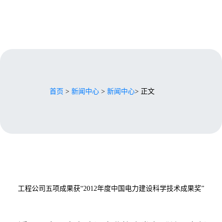
首页
>
新闻中心
>
新闻中心
> 正文
工程公司五项成果获“2012年度中国电力建设科学技术成果奖”