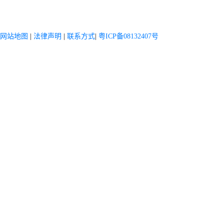
网站地图
|
法律声明
|
联系方式
|
粤ICP备08132407号