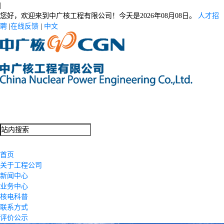
|
您好，欢迎来到中广核工程有限公司！今天是
2026年08月08日。
人才招
聘
|
在线反馈
|
中文
首页
关于工程公司
新闻中心
业务中心
核电科普
联系方式
评价公示