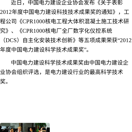
近日，中国电力建设企业协会发布《关于表彰
2012
年度中国电力建设科技技术成果奖的通知》，工
程公司《
CPR1000
核电工程大体积混凝土施工技术研
究》、《
CPR1000
核电厂全厂数字化仪控系统
（
DCS
）自主化安装技术创新》等五项成果荣获
“2012
年度中国电力建设科学技术成果奖
”
。
中国电力建设科学技术成果奖由中国电力建设企
业协会组织评选，是电力建设行业的最高科学技术
奖。