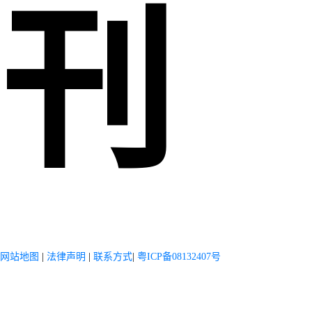
刊
网站地图
|
法律声明
|
联系方式
|
粤ICP备08132407号