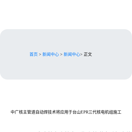
首页
>
新闻中心
>
新闻中心
> 正文
中广核主管道自动焊技术将应用于台山EPR三代核电机组施工