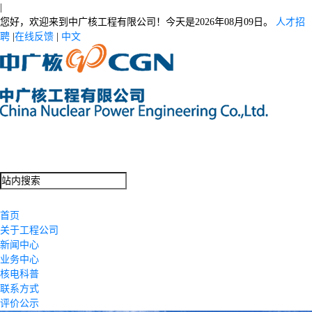
|
您好，欢迎来到中广核工程有限公司！今天是
2026年08月09日。
人才招
聘
|
在线反馈
|
中文
首页
关于工程公司
新闻中心
业务中心
核电科普
联系方式
评价公示