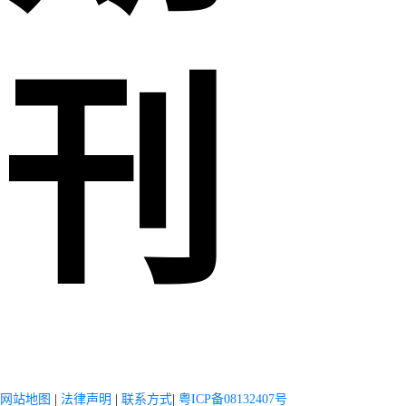
刊
网站地图
|
法律声明
|
联系方式
|
粤ICP备08132407号