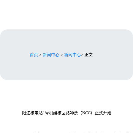
首页
>
新闻中心
>
新闻中心
> 正文
阳江核电站1号机组核回路冲洗（NCC）正式开始