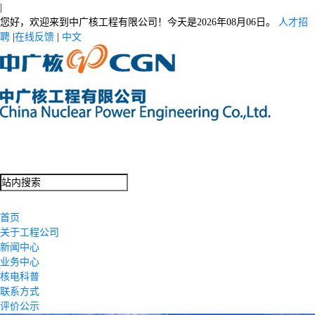
|
您好，欢迎来到中广核工程有限公司！今天是
2026年08月06日。
人才招
聘
|
在线反馈
|
中文
首页
关于工程公司
新闻中心
业务中心
核电科普
联系方式
评价公示