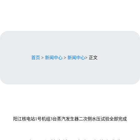
首页
>
新闻中心
>
新闻中心
> 正文
阳江核电站1号机组3台蒸汽发生器二次侧水压试验全部完成