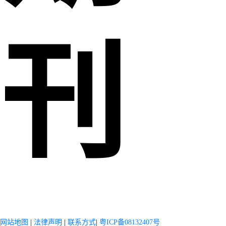
刊
网站地图
|
法律声明
|
联系方式
|
粤ICP备08132407号