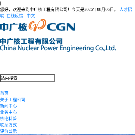
|
您好，欢迎来到中广核工程有限公司！今天是
2026年08月06日。
人才招
聘
|
在线反馈
|
中文
首页
关于工程公司
新闻中心
业务中心
核电科普
联系方式
评价公示