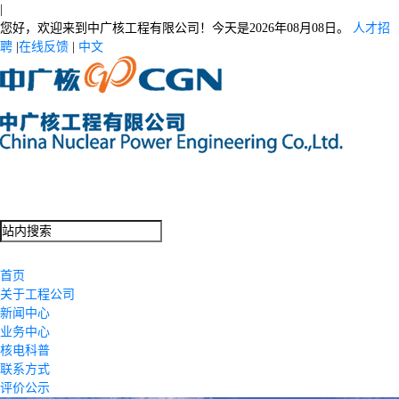
|
您好，欢迎来到中广核工程有限公司！今天是
2026年08月08日。
人才招
聘
|
在线反馈
|
中文
首页
关于工程公司
新闻中心
业务中心
核电科普
联系方式
评价公示