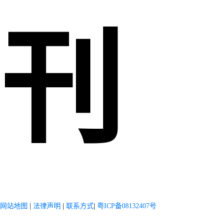
刊
网站地图
|
法律声明
|
联系方式
|
粤ICP备08132407号