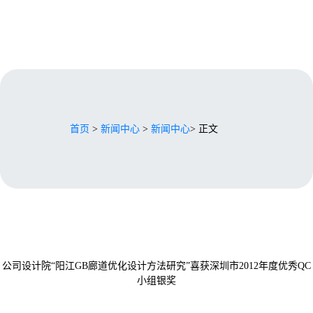
首页
>
新闻中心
>
新闻中心
> 正文
公司设计院“阳江GB廊道优化设计方法研究”喜获深圳市2012年度优秀QC
小组银奖