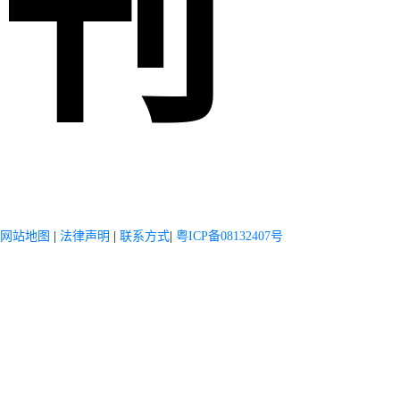
刊
网站地图
|
法律声明
|
联系方式
|
粤ICP备08132407号