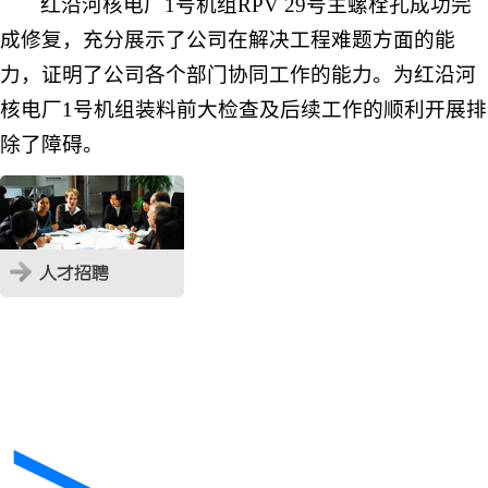
红沿河核电厂
1
号机组
RPV 29
号主螺栓孔成功完
成修复，充分展示了公司在解决工程难题方面的能
力，证明了公司各个部门协同工作的能力。为红沿河
核电厂
1
号机组装料前大检查及后续工作的顺利开展排
除了障碍。