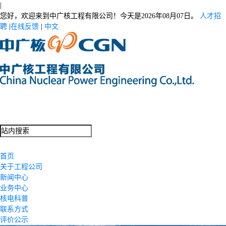
|
您好，欢迎来到中广核工程有限公司！今天是
2026年08月07日。
人才招
聘
|
在线反馈
|
中文
首页
关于工程公司
新闻中心
业务中心
核电科普
联系方式
评价公示