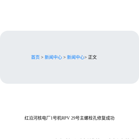
首页
>
新闻中心
>
新闻中心
> 正文
红沿河核电厂1号机RPV 29号主螺栓孔修复成功