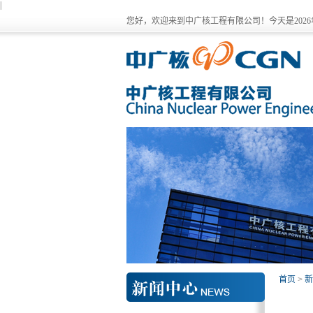
|
您好，欢迎来到中广核工程有限公司！今天是
202
首页
>
新