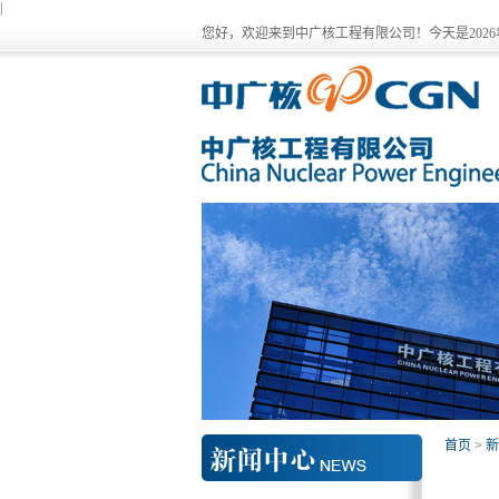
|
您好，欢迎来到中广核工程有限公司！今天是
202
首页
>
新