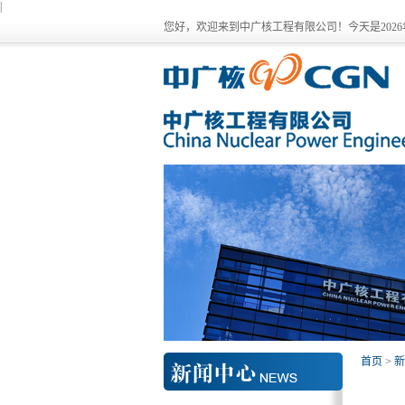
|
您好，欢迎来到中广核工程有限公司！今天是
202
首页
>
新