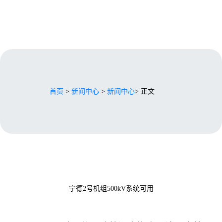
首页
>
新闻中心
>
新闻中心
> 正文
宁德2号机组500kV系统可用