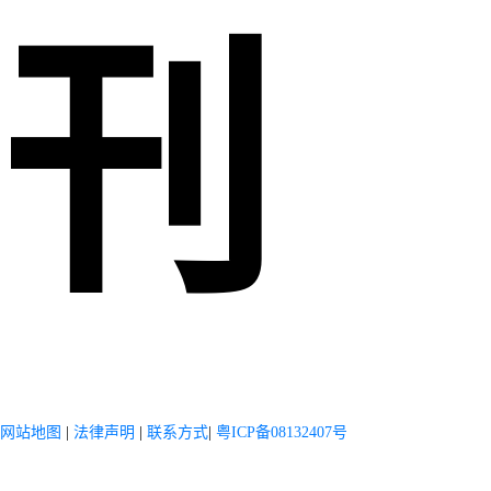
刊
网站地图
|
法律声明
|
联系方式
|
粤ICP备08132407号