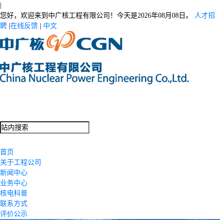
|
您好，欢迎来到中广核工程有限公司！今天是
2026年08月08日。
人才招
聘
|
在线反馈
|
中文
首页
关于工程公司
新闻中心
业务中心
核电科普
联系方式
评价公示