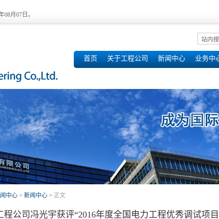
6年08月07日。
首页
关于工程公司
新闻中心
业务中
闻中心
>
新闻中心
> 正文
工程公司冯光宇获评“2016年度全国电力工程优秀调试项目