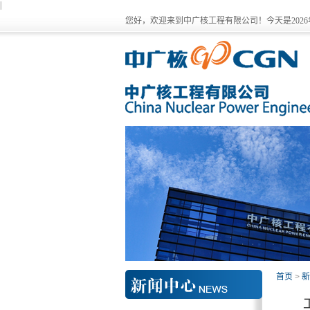
|
您好，欢迎来到中广核工程有限公司！今天是
202
首页
>
新