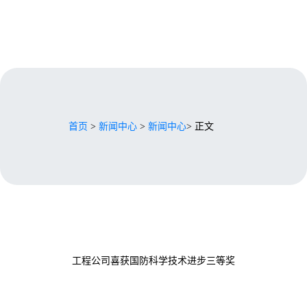
首页
>
新闻中心
>
新闻中心
> 正文
工程公司喜获国防科学技术进步三等奖