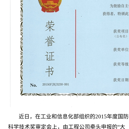
近日，在工业和信息化部组织的
2015
年度国防
科学技术奖审定会上，由工程公司牵头申报的
“
大