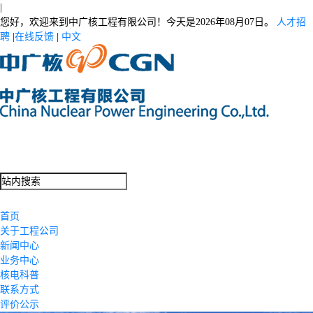
|
您好，欢迎来到中广核工程有限公司！今天是
2026年08月07日。
人才招
聘
|
在线反馈
|
中文
首页
关于工程公司
新闻中心
业务中心
核电科普
联系方式
评价公示