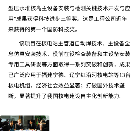
型压水堆核岛主设备安装与检测关键技术开发与应
用
”
成果获得科技进步三等奖。这是工程公司近年
来获得的第一个国防科技奖。
该项目在核电站主管道自动焊技术、主设备全
息仿真安装技术、役前在役检查装备和主设备安装
专用工具研发等方面取得一系列突破和创新，成果
已广泛应用于福建宁德、辽宁红沿河核电站等
13
台
核电机组，经济社会效益显著；打破国外技术垄
断，显著提升了我国核电建设自主化创新能力。