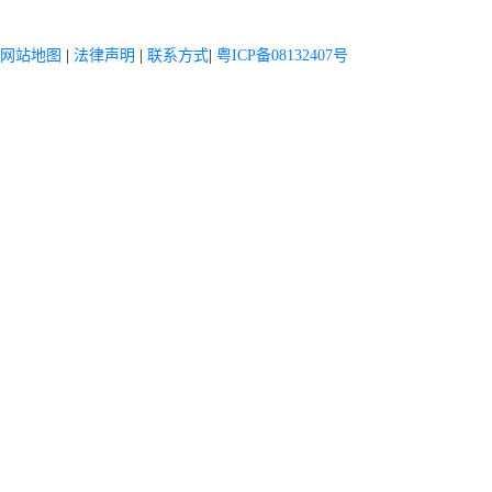
网站地图
|
法律声明
|
联系方式
|
粤ICP备08132407号