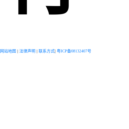
网站地图
|
法律声明
|
联系方式
|
粤ICP备08132407号