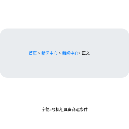
首页
>
新闻中心
>
新闻中心
> 正文
宁德3号机组具备商运条件