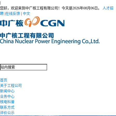
|
您好，欢迎来到中广核工程有限公司！今天是
2026年08月06日。
人才招
聘
|
在线反馈
|
中文
首页
关于工程公司
新闻中心
业务中心
核电科普
联系方式
评价公示