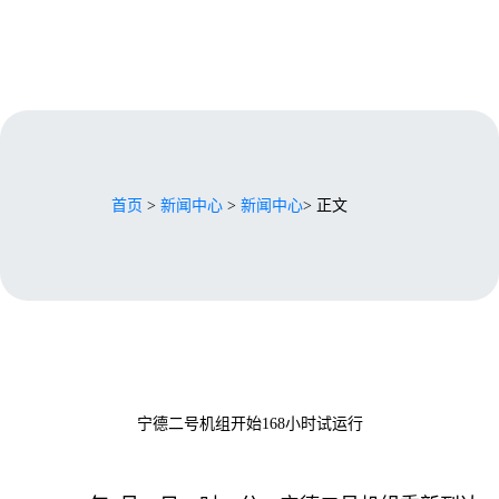
首页
>
新闻中心
>
新闻中心
> 正文
宁德二号机组开始168小时试运行