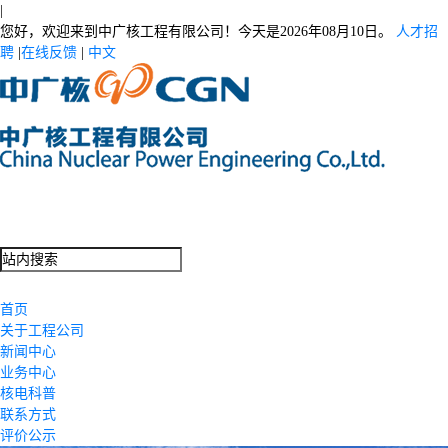
|
您好，欢迎来到中广核工程有限公司！今天是
2026年08月10日。
人才招
聘
|
在线反馈
|
中文
首页
关于工程公司
新闻中心
业务中心
核电科普
联系方式
评价公示