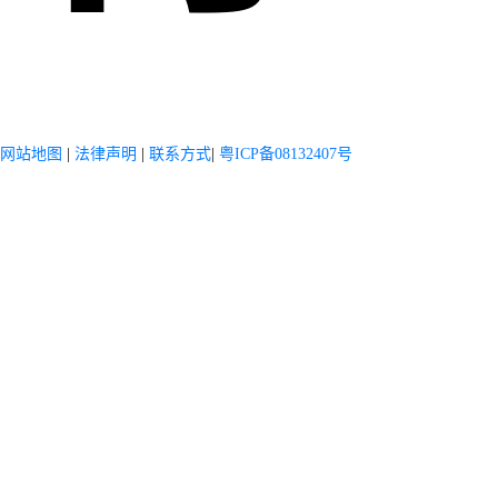
网站地图
|
法律声明
|
联系方式
|
粤ICP备08132407号