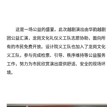
这是一场公益的盛宴。此次越剧演出由华韵越剧
团公益汇演，龙岗文化礼仪义工队志愿协助，面向所
有的市民免费开放。设计院义工队也加入了龙岗文化
义工队，参与完成检票、引导、秩序维持等公益服务
工作，努力为市民欣赏演出提供舒适、安全的现场环
境。