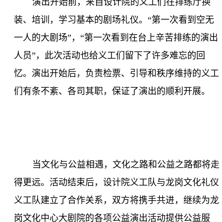
演出开始前，来自设计院的义工们在排练厅换
装、培训，学习基本的剧场礼仪。“第一次看到空无
一人的大剧场”，“第一次看到在台上辛苦排练的演出
人员”，此次活动也给义工们留下了许多难忘的回
忆。演出开始后，负责检票、引导和秩序维持的义工
们有条不紊、各司其职，保证了演出的顺利开展。
当文化与公益相遇，文化之路和公益之路都将走
得更远。活动结束后，设计院义工队与龙岗文化礼仪
义工队建立了合作关系，双方将携手共进，继续为龙
岗文化中心大剧院的各项公益演出活动提供公益服