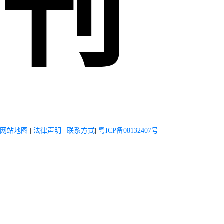
刊
网站地图
|
法律声明
|
联系方式
|
粤ICP备08132407号