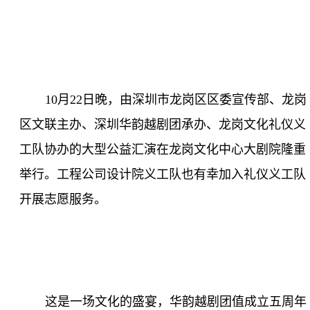
10
月
22
日晚，由深圳市龙岗区区委宣传部、龙岗
区文联主办、深圳华韵越剧团承办、龙岗文化礼仪义
工队协办的大型公益汇演在龙岗文化中心大剧院隆重
举行。工程公司设计院义工队也有幸加入礼仪义工队
开展志愿服务。
这是一场文化的盛宴，华韵越剧团值成立五周年