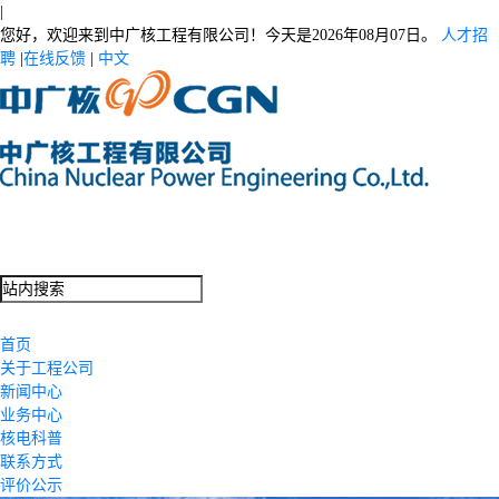
|
您好，欢迎来到中广核工程有限公司！今天是
2026年08月07日。
人才招
聘
|
在线反馈
|
中文
首页
关于工程公司
新闻中心
业务中心
核电科普
联系方式
评价公示