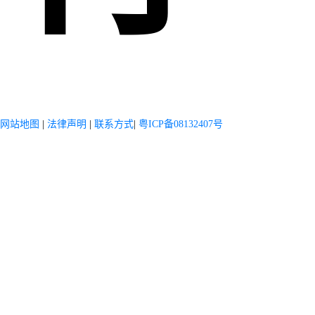
网站地图
|
法律声明
|
联系方式
|
粤ICP备08132407号