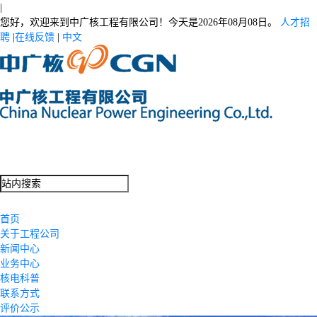
|
您好，欢迎来到中广核工程有限公司！今天是
2026年08月08日。
人才招
聘
|
在线反馈
|
中文
首页
关于工程公司
新闻中心
业务中心
核电科普
联系方式
评价公示