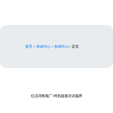
首页
>
新闻中心
>
新闻中心
> 正文
红沿河核电厂3号机组首次达临界