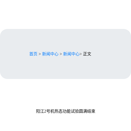
首页
>
新闻中心
>
新闻中心
> 正文
阳江2号机热态功能试验圆满结束