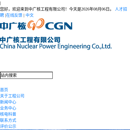
|
您好，欢迎来到中广核工程有限公司！今天是
2026年08月06日。
人才招
聘
|
在线反馈
|
中文
首页
关于工程公司
新闻中心
业务中心
核电科普
联系方式
评价公示