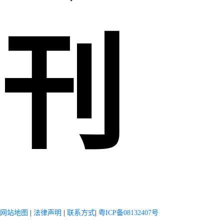
刊
网站地图
|
法律声明
|
联系方式
|
粤ICP备08132407号