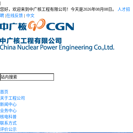
|
您好，欢迎来到中广核工程有限公司！今天是
2026年08月08日。
人才招
聘
|
在线反馈
|
中文
首页
关于工程公司
新闻中心
业务中心
核电科普
联系方式
评价公示