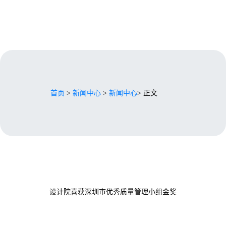
首页
>
新闻中心
>
新闻中心
> 正文
设计院喜获深圳市优秀质量管理小组金奖