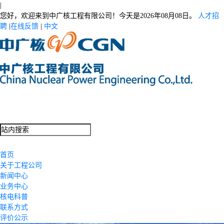
|
您好，欢迎来到中广核工程有限公司！今天是
2026年08月08日。
人才招
聘
|
在线反馈
|
中文
首页
关于工程公司
新闻中心
业务中心
核电科普
联系方式
评价公示