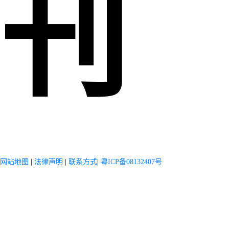
刊
网站地图
|
法律声明
|
联系方式
|
粤ICP备08132407号