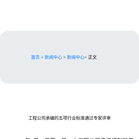
首页
>
新闻中心
>
新闻中心
> 正文
工程公司承编的五项行业标准通过专家评审