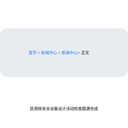
首页
>
新闻中心
>
新闻中心
> 正文
民用核安全设备设计活动检查圆满完成