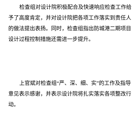
检查组对设计院积极配合及快速响应检查工作给
予了高度肯定，并对设计院把各项工作落实到责任人
的做法提出表扬。同时，检查组指出防城港二期项目
设计过程控制措施还需进一步提升。
上官斌对检查组“严、深、细、实”的工作及指导
意见表示感谢，并表示设计院将扎实落实各项整改行
动。