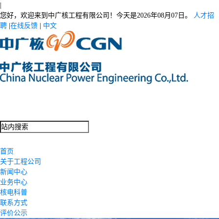
|
您好，欢迎来到中广核工程有限公司！今天是
2026年08月07日。
人才招
聘
|
在线反馈
|
中文
首页
关于工程公司
新闻中心
业务中心
核电科普
联系方式
评价公示