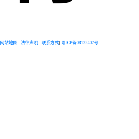
网站地图
|
法律声明
|
联系方式
|
粤ICP备08132407号