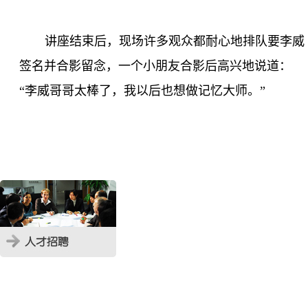
讲座结束后，现场许多观众都耐心地排队要李威
签名并合影留念，一个小朋友合影后高兴地说道：
“李威哥哥太棒了，我以后也想做记忆大师。”