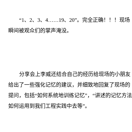
“
1
、
2
、
3
、
4
……
19
、
20
”。完全正确！！！现场
瞬间被观众们的掌声淹没。
分享会上李威还结合自己的经历给现场的小朋友
给出了一些强化记忆的建议，并细致地回复了现场的
提问，包括“如何系统地训练记忆”，“讲述的记忆方法
如何运用到我们工程实践中去等”。