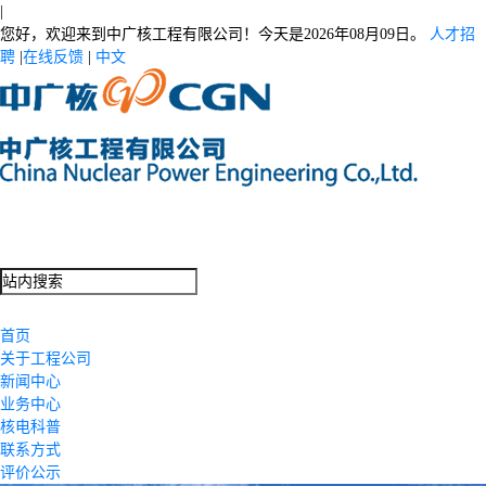
|
您好，欢迎来到中广核工程有限公司！今天是
2026年08月09日。
人才招
聘
|
在线反馈
|
中文
首页
关于工程公司
新闻中心
业务中心
核电科普
联系方式
评价公示