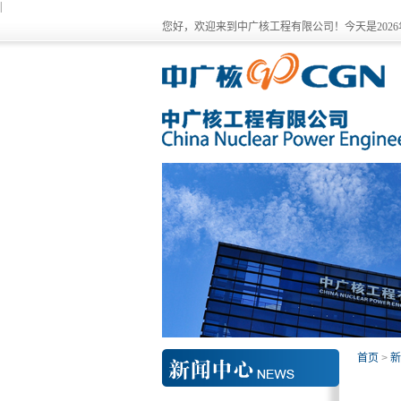
|
您好，欢迎来到中广核工程有限公司！今天是
202
首页
>
新