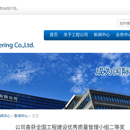
6年08月07日。
首页
关于工程公司
新闻中心
业务中
闻中心
>
新闻中心
> 正文
公司喜获全国工程建设优秀质量管理小组二等奖