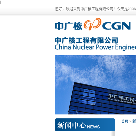
|
您好，欢迎来到中广核工程有限公司！今天是
202
首页
>
新