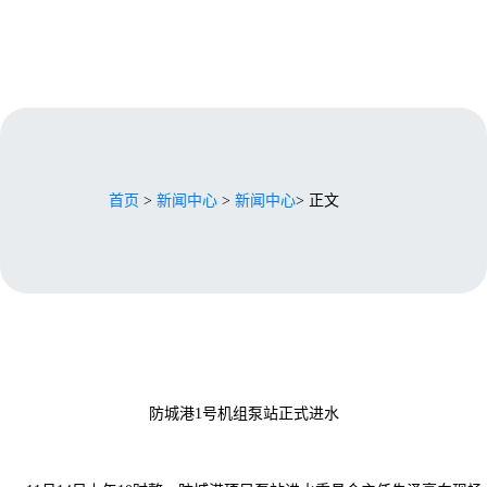
首页
>
新闻中心
>
新闻中心
> 正文
防城港1号机组泵站正式进水