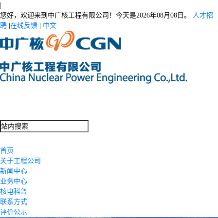
|
您好，欢迎来到中广核工程有限公司！今天是
2026年08月08日。
人才招
聘
|
在线反馈
|
中文
首页
关于工程公司
新闻中心
业务中心
核电科普
联系方式
评价公示