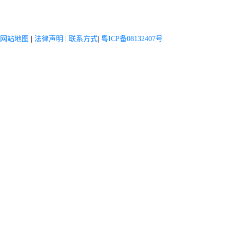
网站地图
|
法律声明
|
联系方式
|
粤ICP备08132407号