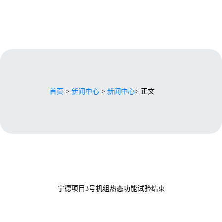
首页
>
新闻中心
>
新闻中心
> 正文
宁德项目3号机组热态功能试验结束