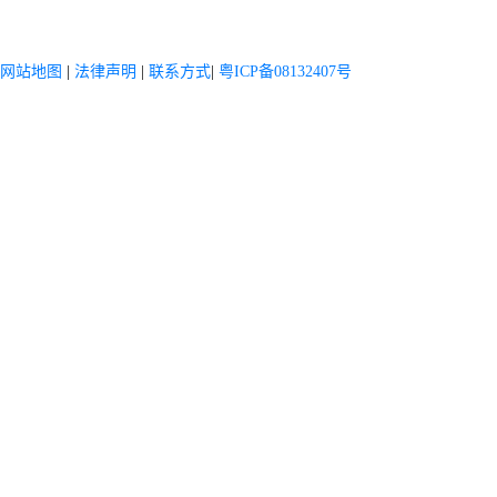
网站地图
|
法律声明
|
联系方式
|
粤ICP备08132407号