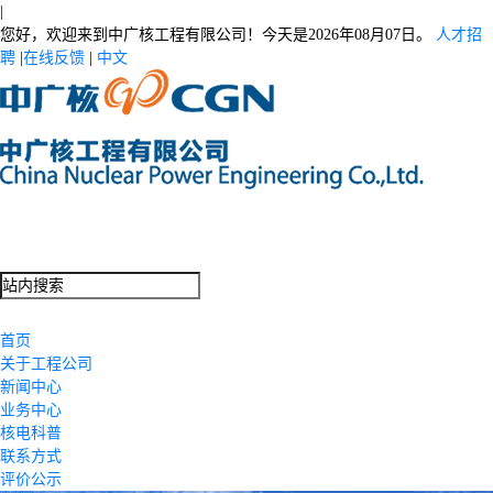
|
您好，欢迎来到中广核工程有限公司！今天是
2026年08月07日。
人才招
聘
|
在线反馈
|
中文
首页
关于工程公司
新闻中心
业务中心
核电科普
联系方式
评价公示