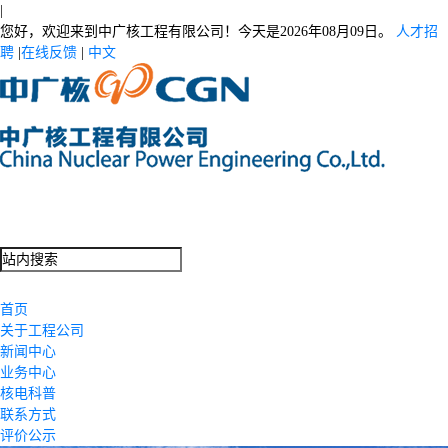
|
您好，欢迎来到中广核工程有限公司！今天是
2026年08月09日。
人才招
聘
|
在线反馈
|
中文
首页
关于工程公司
新闻中心
业务中心
核电科普
联系方式
评价公示