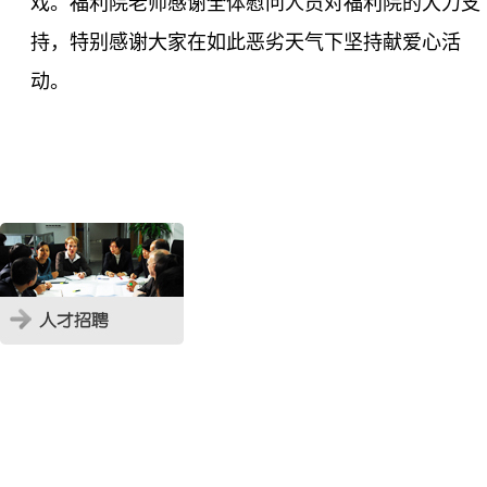
戏。福利院老师感谢全体慰问人员对福利院的大力支
持，特别感谢大家在如此恶劣天气下坚持献爱心活
动。