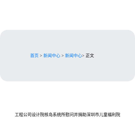
首页
>
新闻中心
>
新闻中心
> 正文
工程公司设计院核岛系统所慰问并捐助深圳市儿童福利院