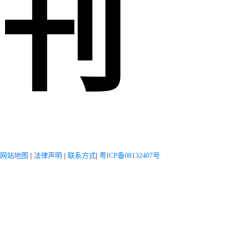
刊
网站地图
|
法律声明
|
联系方式
|
粤ICP备08132407号