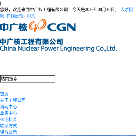
|
您好，欢迎来到中广核工程有限公司！今天是
2026年08月10日。
人才招
聘
|
在线反馈
|
中文
首页
关于工程公司
新闻中心
业务中心
核电科普
联系方式
评价公示