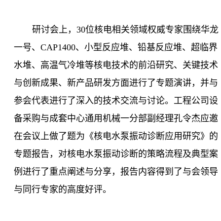
研讨会上，
30
位核电相关领域权威专家围绕华龙
一号、
CAP1400
、小型反应堆、铅基反应堆、超临界
水堆、高温气冷堆等核电技术的前沿研究、关键技术
与创新成果、新产品研发方面进行了专题演讲，并与
参会代表进行了深入的技术交流与讨论。工程公司设
备采购与成套中心通用机械一分部副经理孔令杰应邀
在会议上做了题为《核电水泵振动诊断应用研究》的
专题报告，对核电水泵振动诊断的策略流程及典型案
例进行了重点阐述与分享，报告内容得到了与会领导
与同行专家的高度好评。