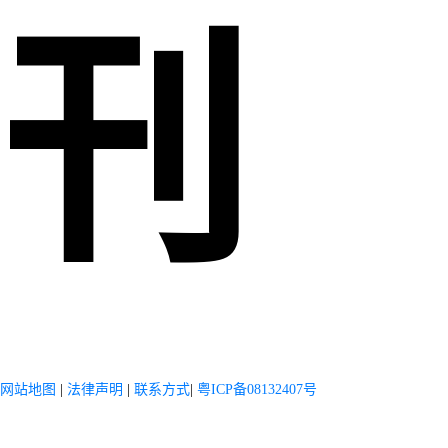
刊
网站地图
|
法律声明
|
联系方式
|
粤ICP备08132407号