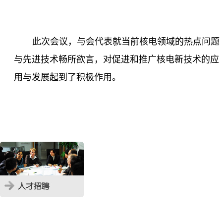
此次会议，与会代表就当前核电领域的热点问题
与先进技术畅所欲言，对促进和推广核电新技术的应
用与发展起到了积极作用。