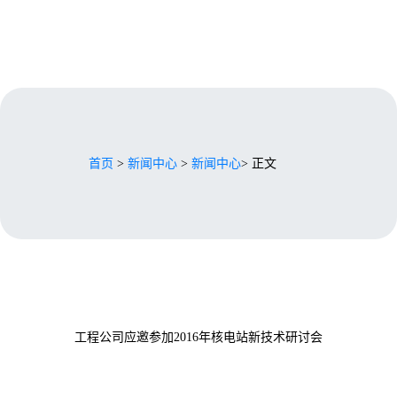
首页
>
新闻中心
>
新闻中心
> 正文
工程公司应邀参加2016年核电站新技术研讨会