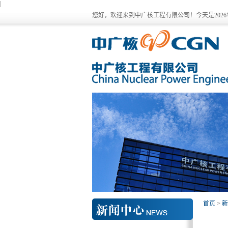
|
您好，欢迎来到中广核工程有限公司！今天是
202
首页
>
新