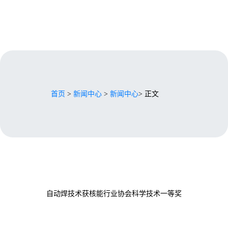
首页
>
新闻中心
>
新闻中心
> 正文
自动焊技术获核能行业协会科学技术一等奖