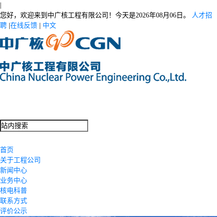
|
您好，欢迎来到中广核工程有限公司！今天是
2026年08月06日。
人才招
聘
|
在线反馈
|
中文
首页
关于工程公司
新闻中心
业务中心
核电科普
联系方式
评价公示