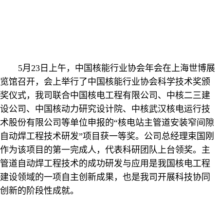
5
月
23
日
上午，中国核能行业协会年会在上海世博展
览馆召开，会上举行了中国核能行业协会科学技术奖颁
奖仪式，我司联合中国核电工程有限公司、中核二三建
设公司、中国核动力研究设计院、中核武汉核电运行技
术股份有限公司等单位申报的“核电站主管道安装窄间隙
自动焊工程技术研发”项目获一等奖。公司总经理束国刚
作为该项目的第一完成人，代表科研团队上台领奖。主
管道自动焊工程技术的成功研发与应用是我国核电工程
建设领域的一项自主创新成果，也是我司开展科技协同
创新的阶段性成就。