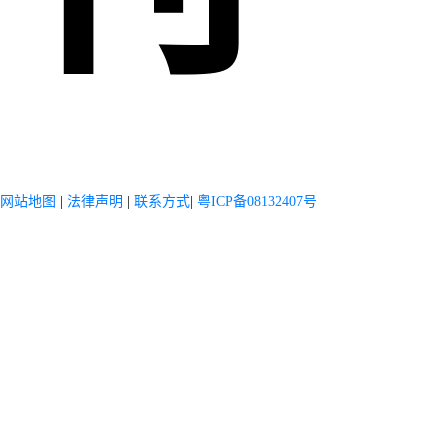
网站地图
|
法律声明
|
联系方式
|
粤ICP备08132407号