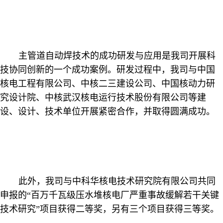
主管道自动焊技术的成功研发与应用是我司开展科
技协同创新的一个成功案例。研发过程中，我司与中国
核电工程有限公司、中核二三建设公司、中国核动力研
究设计院、中核武汉核电运行技术股份有限公司等建
设、设计、技术单位开展紧密合作，并取得圆满成功。
此外，我司与中科华核电技术研究院有限公司共同
申报的“百万千瓦级压水堆核电厂严重事故缓解若干关键
技术研究”项目获得二等奖，另有三个项目获得三等奖。