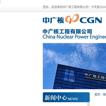
|
您好，欢迎来到中广核工程有限公司！今天是
202
首页
>
新