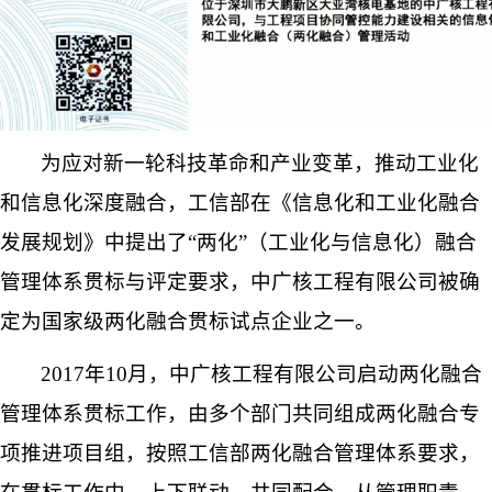
为应对新一轮科技革命和产业变革，推动工业化
和信息化深度融合，工信部在《信息化和工业化融合
发展规划》中提出了“两化”（工业化与信息化）融合
管理体系贯标与评定要求，中广核工程有限公司被确
定为国家级两化融合贯标试点企业之一。
2017
年
10
月，中广核工程有限公司启动两化融合
管理体系贯标工作，由多个部门共同组成两化融合专
项推进项目组，按照工信部两化融合管理体系要求，