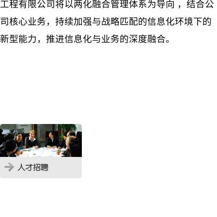
工程有限公司将以两化融合管理体系为导向 ，结合公
司核心业务，持续加强与战略匹配的信息化环境下的
新型能力，推进信息化与业务的深度融合。