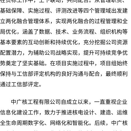
在贯标工作中，上下联动，共同配合。从管理职责、
基础保障、实施过程、评测改进等四个管理域出发建
立两化融合管理体系，实现两化融合的过程管理和全
局优化，涵盖了数据、技术、业务流程、组织机构等
基本要素的互动创新和持续优化，充分挖掘公司资源
配置潜力，为辅助公司战略实现，提升可持续竞争优
势奠定了坚实基础。在项目实施过程中，项目组始终
保持与工信部评定机构的良好沟通与配合，最终顺利
通过工信部评定。
中广核工程有限公司自成立以来，一直重视企业
信息化建设工作，致力于推进核电设计、建造、运维
全生命周期数字化、网络化和智能化。后续，中广核