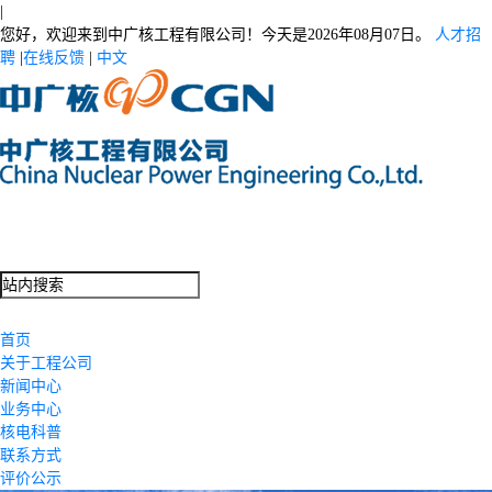
|
您好，欢迎来到中广核工程有限公司！今天是
2026年08月07日。
人才招
聘
|
在线反馈
|
中文
首页
关于工程公司
新闻中心
业务中心
核电科普
联系方式
评价公示