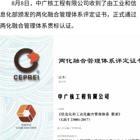
8
月
8
日，中广核工程有限公司收到了由工业和信
息化部颁发的两化融合管理体系评定证书，正式通过
两化融合管理体系贯标认证。