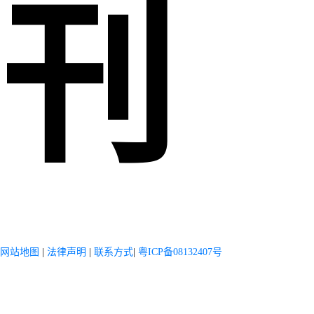
刊
网站地图
|
法律声明
|
联系方式
|
粤ICP备08132407号