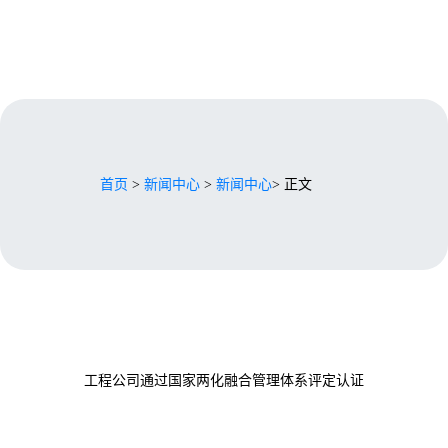
首页
>
新闻中心
>
新闻中心
> 正文
工程公司通过国家两化融合管理体系评定认证