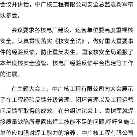
会议并讲话，中广核工程有限公司安全总监袁树军带
队参会。
会议要求各核电厂建设、运营单位要高度重视核
安全，认真贯彻落实《核安全法》，做好重大重要事
件的经验反馈，防止重复发生。国家核安全局通报了
本年度核安全监管、核电厂经验反馈平台搭建等工作
的进展。
在主题大会上，中广核工程有限公司向大会展示
了在工程经验反馈分级管理、闭环管理以及工程运营
间反馈所取得的成效。在分组讨论会上，袁树军就焊
接质量缺陷所暴露出焊工技能不足的问题
,
呼吁各施工
单位应加强对焊工能力的培养。中广核工程有限公司