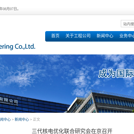
6年08月07日。
首页
关于工程公司
新闻中心
业务中
闻中心
>
新闻中心
> 正文
三代核电优化联合研究会在京召开