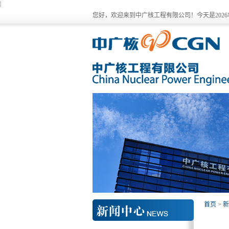
|
您好，欢迎来到中广核工程有限公司！今天是
202
首页
>
新