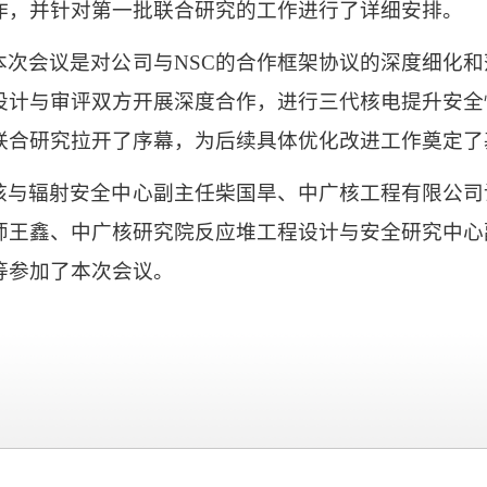
作，并针对第一批联合研究的工作进行了详细安排。
本次会议是对公司与
NSC
的合作框架协议的深度细化和
设计与审评双方开展深度合作，进行三代核电提升安全
联合研究拉开了序幕，为后续具体优化改进工作奠定了
核与辐射安全中心副主任柴国旱、中广核工程有限公司
师王鑫、中广核研究院反应堆工程设计与安全研究中心
等参加了本次会议。