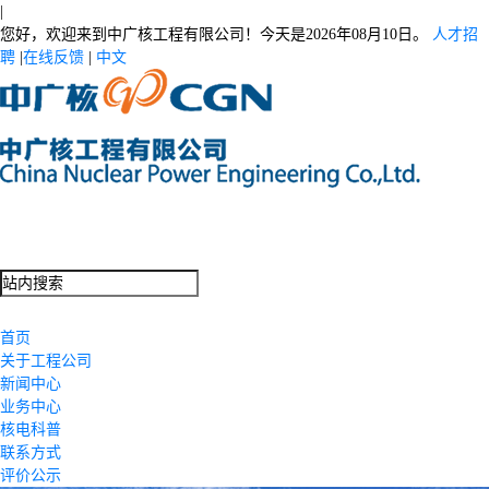
|
您好，欢迎来到中广核工程有限公司！今天是
2026年08月10日。
人才招
聘
|
在线反馈
|
中文
首页
关于工程公司
新闻中心
业务中心
核电科普
联系方式
评价公示