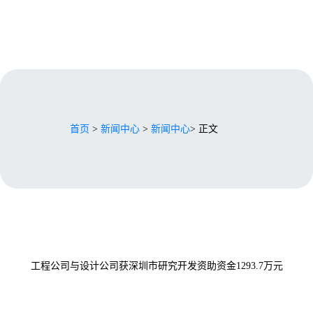
首页
>
新闻中心
>
新闻中心
> 正文
工程公司与设计公司获深圳市研究开发资助资金1293.7万元