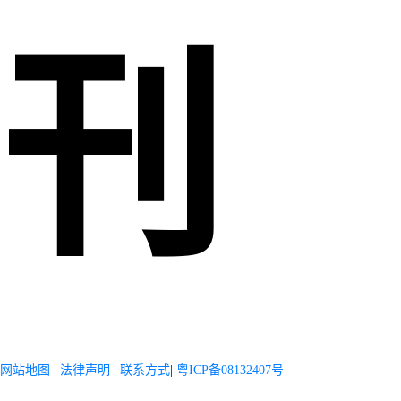
刊
网站地图
|
法律声明
|
联系方式
|
粤ICP备08132407号