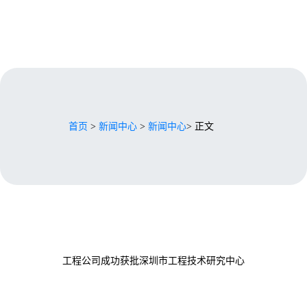
首页
>
新闻中心
>
新闻中心
> 正文
工程公司成功获批深圳市工程技术研究中心