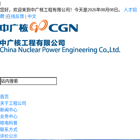
|
您好，欢迎来到中广核工程有限公司！今天是
2026年08月08日。
人才招
聘
|
在线反馈
|
中文
首页
关于工程公司
新闻中心
业务中心
核电科普
联系方式
评价公示