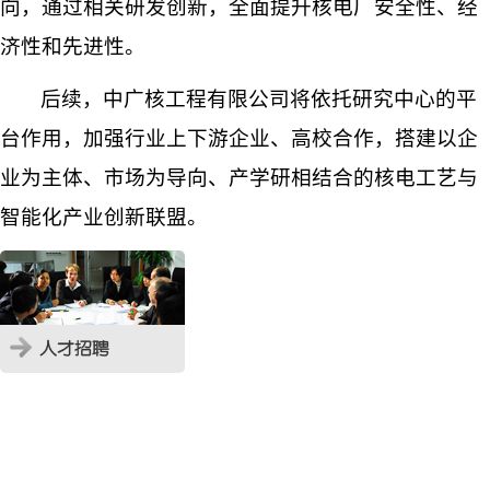
向，通过相关研发创新，全面提升核电厂安全性、经
济性和先进性。
后续，中广核工程有限
公司
将依托研究中心的平
台作用，加强行业上下游企业、高校合作，搭建以企
业为主体、市场为导向、产学研相结合的核电工艺与
智能化产业创新联盟。