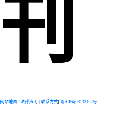
刊
网站地图
|
法律声明
|
联系方式
|
粤ICP备08132407号