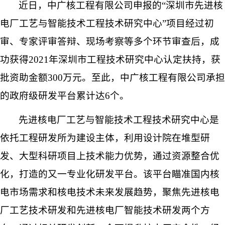
近日，中广核工程有限
公司申报的
“深圳市先进核
电厂工艺与智能技术工程技术研究中心”项目经过初
审、专家评审答辩、现场考察等多个环节审查后，成
功获得
2021
年深圳市工程技术研究中心认定扶持，获
批资助金额
300
万元。至此，中广核工程有限
公司
承担
的政府级研发平台累计达
6
个。
先进核电厂工艺与智能技术工程技术研究中心是
依托工程研发所为建设主体，利用设计院在堆型研
发、大型科研项目上技术能力优势，通过资源整合优
化，打造的又一专业化研发平台。该平台瞄准国内核
电市场需求和核电技术未来发展趋势，聚焦先进核电
厂工艺技术研发和先进核电厂智能技术研发两个方