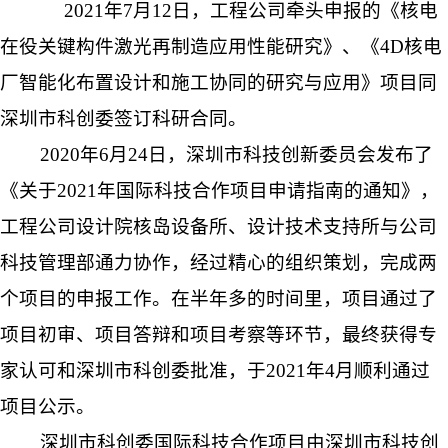
2021年7月12日，工程公司牵头申报的《核电
在役关键构件激光再制造应用性能研究》、《4D核电
厂智能化布置设计和施工协同的研究与应用》项目同
深圳市科创委签订科研合同。
2020年6月24日，深圳市科技创新委员会发布了
《关于2021年国际科技合作项目申请指南的通知》，
工程公司设计院核岛设备所、设计技术支持所与公司
科技管理部通力协作，经过精心的组织策划，完成两
个项目的申报工作。在半年多的时间里，项目通过了
项目初审、项目答辩和项目考察等环节，最终获得专
家认可和深圳市科创委批准，于2021年4月顺利通过
项目公示。
深圳市科创委国际科技合作项目由深圳市科技创