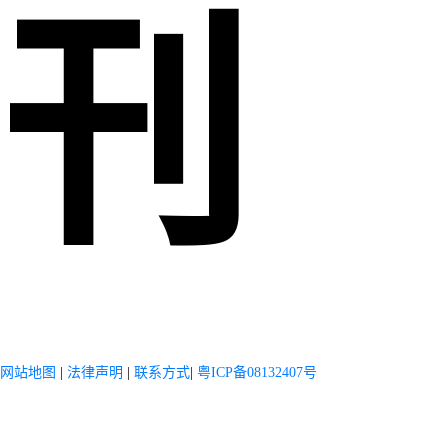
刊
网站地图
|
法律声明
|
联系方式
|
粤ICP备08132407号