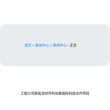
首页
>
新闻中心
>
新闻中心
> 正文
工程公司获批深圳市科创委国际科技合作项目