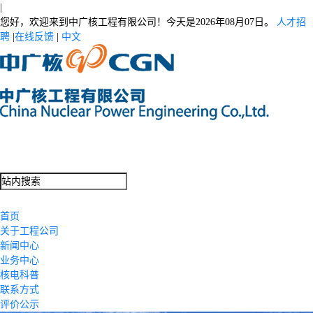
|
您好，欢迎来到中广核工程有限公司！今天是
2026年08月07日。
人才招
聘
|
在线反馈
|
中文
首页
关于工程公司
新闻中心
业务中心
核电科普
联系方式
评价公示