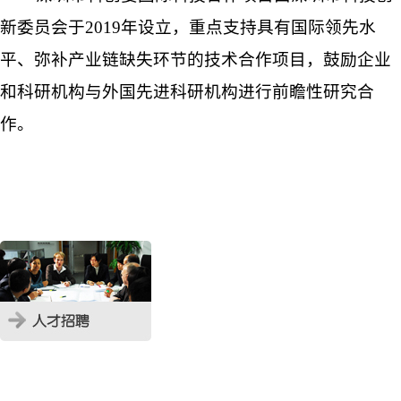
新委员会于2019年设立，重点支持具有国际领先水
平、弥补产业链缺失环节的技术合作项目，鼓励企业
和科研机构与外国先进科研机构进行前瞻性研究合
作。