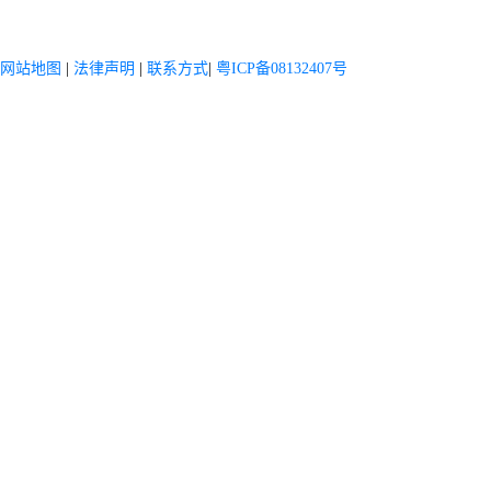
网站地图
|
法律声明
|
联系方式
|
粤ICP备08132407号