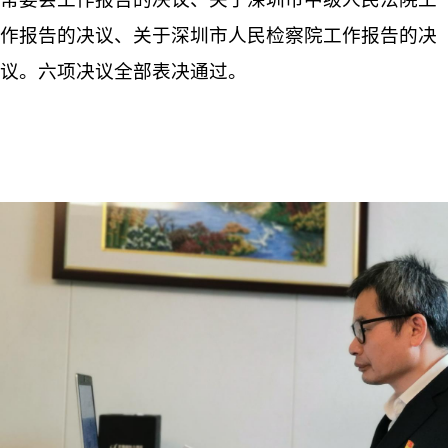
作报告的决议、关于深圳市人民检察院工作报告的决
议。六项决议全部表决通过。