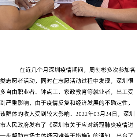
在近几个月深圳疫情期间，周创彬多次参加各
类志愿者活动，同时在志愿活动过程中发现，深圳很
多自由职业者、钟点工、家政教育等就业者，出工受
到严重影响，由于疫情反复和经济发展的不确定性，
该群体的收入受到较大影响。2022年03月24日，深圳
市人民政府发布了《深圳市关于应对新冠肺炎疫情进
一步帮助市场主体纾困难若干措施》的通知，出台了