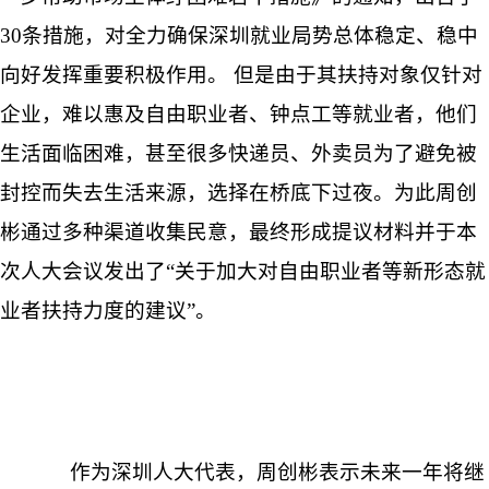
30条措施，对全力确保深圳就业局势总体稳定、稳中
向好发挥重要积极作用。 但是由于其扶持对象仅针对
企业，难以惠及自由职业者、钟点工等就业者，他们
生活面临困难，甚至很多快递员、外卖员为了避免被
封控而失去生活来源，选择在桥底下过夜。为此周创
彬通过多种渠道收集民意，最终形成提议材料并于本
次人大会议发出了“关于加大对自由职业者等新形态就
业者扶持力度的建议”。
作为深圳人大代表，周创彬表示未来一年将继