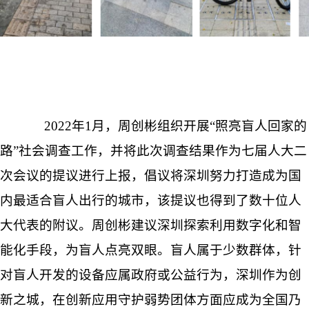
2022年1月，周创彬组织开展“照亮盲人回家的
路”社会调查工作，并将此次调查结果作为七届人大二
次会议的提议进行上报，倡议将深圳努力打造成为国
内最适合盲人出行的城市，该提议也得到了数十位人
大代表的附议。周创彬建议深圳探索利用数字化和智
能化手段，为盲人点亮双眼。盲人属于少数群体，针
对盲人开发的设备应属政府或公益行为，深圳作为创
新之城，在创新应用守护弱势团体方面应成为全国乃