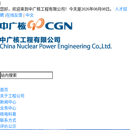
|
您好，欢迎来到中广核工程有限公司！今天是
2026年08月08日。
人才招
聘
|
在线反馈
|
中文
首页
关于工程公司
新闻中心
业务中心
核电科普
联系方式
评价公示