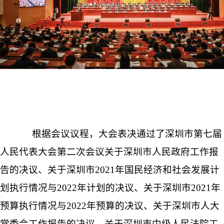
根据会议议程，大会表决通过了深圳市第七届
人民代表大会第二次会议关于深圳市人民政府工作报
告的决议、关于深圳市2021年国民经济和社会发展计
划执行情况与2022年计划的决议、关于深圳市2021年
预算执行情况与2022年预算的决议、关于深圳市人大
常委会工作报告的决议、关于深圳市中级人民法院工