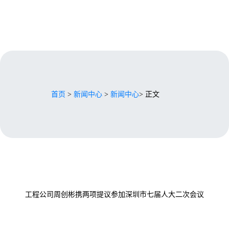
首页
>
新闻中心
>
新闻中心
> 正文
工程公司周创彬携两项提议参加深圳市七届人大二次会议