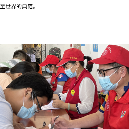
至世界的典范。