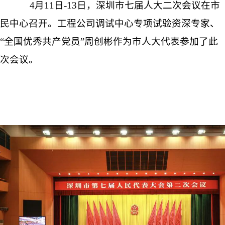
4月11日-13日，深圳市七届人大二次会议在市
民中心召开。工程公司调试中心专项试验资深专家、
“全国优秀共产党员”周创彬作为市人大代表参加了此
次会议。