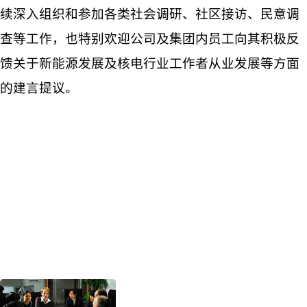
续深入组织和参加各类社会调研、社区接访、民意调
查等工作，也特别欢迎公司及集团内员工向其积极反
馈关于新能源发展及核电行业工作者从业发展等方面
的建言提议。