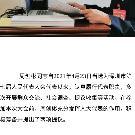
周创彬同志自2021年4月23日当选为深圳市第
七届人民代表大会代表以来，认真履行代表职责，多
次开展群众交流、社会调查、提议收集等活动。在参
加本次大会前，周创彬充分发挥人大代表的作用，积
极筹备并提出了两项提议。