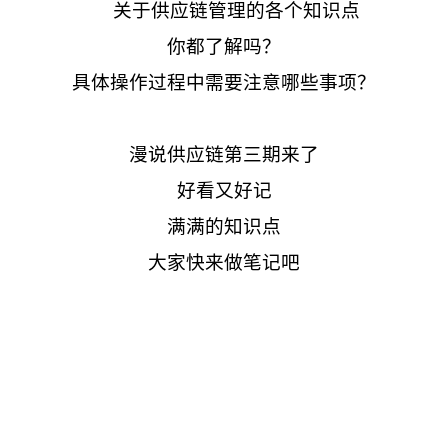
关于供应链管理的各个知识点
你都了解吗？
具体操作过程中需要注意哪些事项？
漫说供应链第三期来了
好看又好记
满满的知识点
大家快来做笔记吧