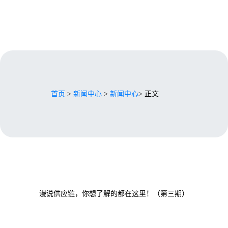
首页
>
新闻中心
>
新闻中心
> 正文
漫说供应链，你想了解的都在这里！（第三期）