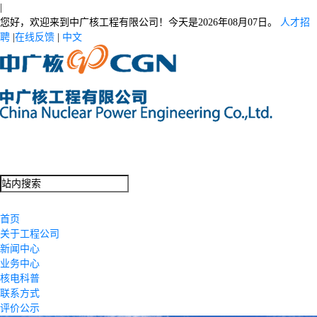
|
您好，欢迎来到中广核工程有限公司！今天是
2026年08月07日。
人才招
聘
|
在线反馈
|
中文
首页
关于工程公司
新闻中心
业务中心
核电科普
联系方式
评价公示