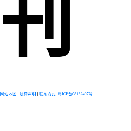
刊
网站地图
|
法律声明
|
联系方式
|
粤ICP备08132407号