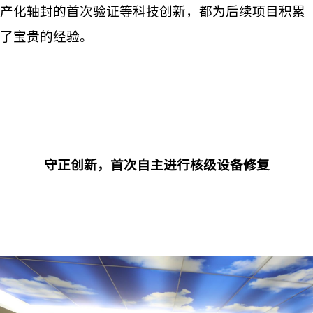
产化轴封的首次验证等科技创新，都为后续项目积累
了宝贵的经验。
守正创新，首次自主进行核级设备修复