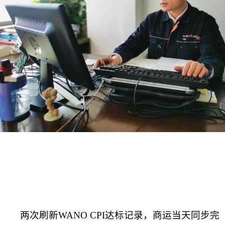
两次刷新WANO CPI达标记录，商运当天同步完