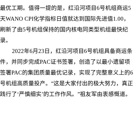
最优工期。值得一提的是，红沿河项目6号机组商运5
天WANO CPI化学指标日值就达到国际先进值1.00，
刷新了由5号机组保持的国内核电同类型机组最快纪
录。
2022年6月23日，红沿河项目6号机组具备商运条
件，并同步完成PAC证书签署，创造了以最小遗留项
签署PAC的集团质量最优记录，实现了完整意义上的6
号机组高质量投产。“这是大家付出的极大努力，真正
践行了‘严慎细实’的工作作风。”祖友军由衷感慨道。