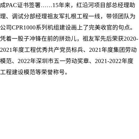
成PAC证书签署……15年来，红沿河项目部总经理助
理、调试分部经理祖友军扎根工程一线，带领团队为
公司CPR1000系列机组建设画上了完美收官的句点。
凭着一股子冲锋在前的拼劲儿，祖友军先后荣获2020-
2021年度工程优秀共产党员标兵、2021年度集团劳动
模范、2022年深圳市五一劳动奖章、2021-2022年度
工程建设模范等荣誉称号。