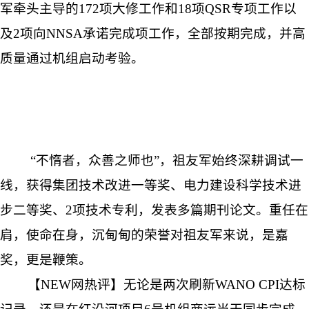
军牵头主导的172项大修工作和18项QSR专项工作以
及2项向NNSA承诺完成项工作，全部按期完成，并高
质量通过机组启动考验。
“不惰者，众善之师也”，祖友军始终深耕调试一
线，获得集团技术改进一等奖、电力建设科学技术进
步二等奖、2项技术专利，发表多篇期刊论文。重任在
肩，使命在身，沉甸甸的荣誉对祖友军来说，是嘉
奖，更是鞭策。
【NEW网热评】无论是两次刷新WANO CPI达标