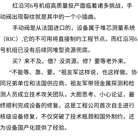
红沿河6号机组高质量投产面临着诸多挑战，手
动阀出现裂纹就是其中的一个小插曲。
手动阀是从法国进口的，设备属于堆芯测量系统
（RIC）,它的不可用将直接制约工程节点。而红沿河6
号机组已没有后续同堆型资源兜底。
买？来不及。借？没资源。修？要等老外来。
“不能等、靠、要。”祖友军这样说，也这样做。协
同兄弟单位和法国供应商，祖友军带领金属探测和检
测人员成立技术攻关团队，大胆思考、小心论证，最
终顺利完成设备的修复。这是工程公司首次自主进行
核级设备修复，不仅突破了技术瓶颈和国外制约，还
为设备国产化提供了经验。