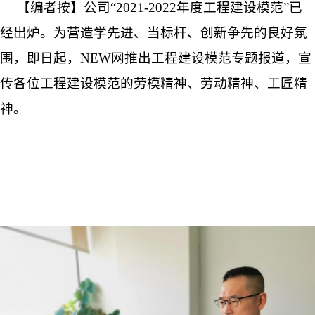
【编者按】公司“2021-2022年度工程建设模范”已
经出炉。为营造学先进、当标杆、创新争先的良好氛
围，即日起，NEW网推出工程建设模范专题报道，宣
传各位工程建设模范的劳模精神、劳动精神、工匠精
神。