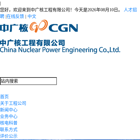
|
您好，欢迎来到中广核工程有限公司！今天是
2026年08月10日。
人才招
聘
|
在线反馈
|
中文
首页
关于工程公司
新闻中心
业务中心
核电科普
联系方式
评价公示