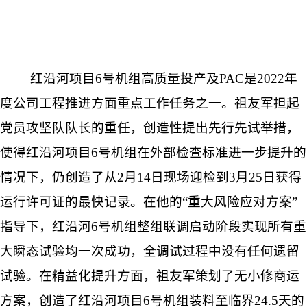
红沿河项目6号机组高质量投产及PAC是2022年
度公司工程推进方面重点工作任务之一。祖友军担起
党员攻坚队队长的重任，创造性提出先行先试举措，
使得红沿河项目6号机组在外部检查标准进一步提升的
情况下，仍创造了从2月14日现场迎检到3月25日获得
运行许可证的最快记录。在他的“重大风险应对方案”
指导下，红沿河6号机组整组联调启动阶段实现所有重
大瞬态试验均一次成功，全调试过程中没有任何遗留
试验。在精益化提升方面，祖友军策划了无小修商运
方案，创造了红沿河项目6号机组装料至临界24.5天的