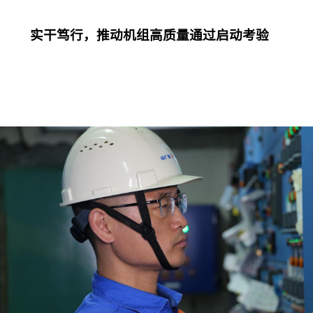
实干笃行，推动机组高质量通过启动考验