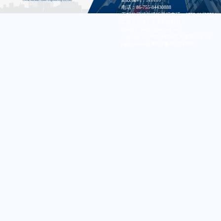
电话：86-755-84430888
工程公司清欠投诉举报电话：0755-82657524
工程公司清欠投诉举报邮箱：
zhangya_dan@cgnpc.com.cn
Copyright © 2025 中广核工程有限公司 All
rights reserved
粤ICP备08132407号