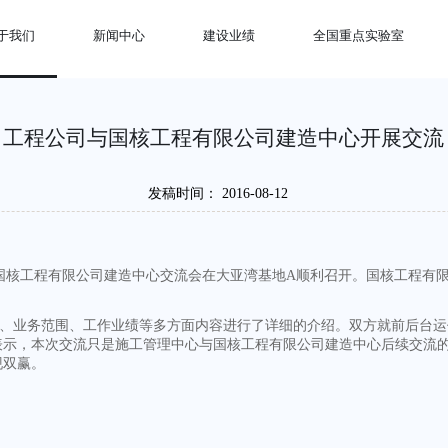
于我们
新闻中心
建设业绩
全国重点实验室
工程公司与国核工程有限公司建造中心开展交流
发稿时间：
2016-08-12
国核工程有限公司建造中心交流会在大亚湾基地
A
顺利召开。国核工程有
、业务范围、工作业绩等多方面内容进行了详细的介绍。双方就前后台运
表示，本次交流只是施工管理中心与国核工程有限公司建造中心后续交流
现双赢。