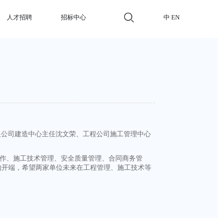
人才招聘
招标中心
中
EN
限公司建造中心主任沈文荣、工程公司施工管理中心
作、施工技术管理、安全质量管理、合同商务管
的开端，希望两家单位未来在工程管理、施工技术等