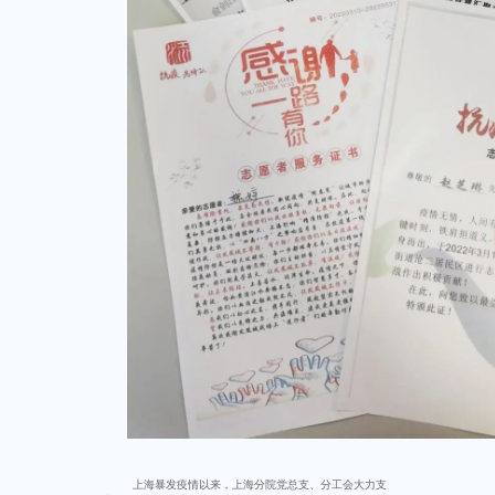
上海暴发疫情以来，上海分院党总支、分工会大力支