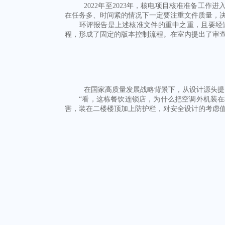
2022年至2023年，核电项目核准准备工作
在任务多、时间紧的情况下一定要注重文件质量，决
环评报告是上述核准文件的重中之重，且要经过
程，形成了固定的版本控制流程。在室内提出了审查
在国家高质量发展战略背景下，从设计源头提
“看，这栋餐饮连锁店，为什么把空调外机装在楼
害，装在二楼楼顶加上防护栏，对安全设计的考虑