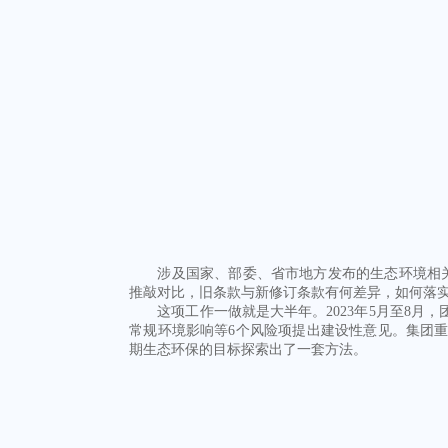
涉及国家、部委、省市地方发布的生态环境相关法
推敲对比，旧条款与新修订条款有何差异，如何落
这项工作一做就是大半年。2023年5月至8月
常规环境影响等6个风险项提出建设性意见。集团
期生态环保的目标探索出了一套方法。