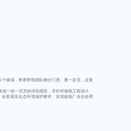
多个领域，李勇带领团队细分门类、逐一攻克，反复
形成一份一百页的详实报告，并针对核电工程设计、
、全面落实生态环境保护要求、实现核电厂全生命周