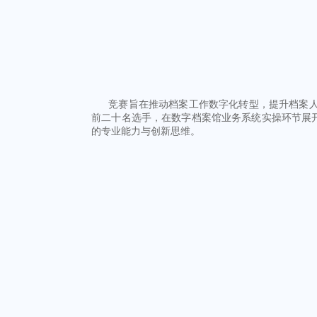
竞赛旨在推动档案工作数字化转型，提升档案人
前二十名选手，在数字档案馆业务系统实操环节展开
的专业能力与创新思维。