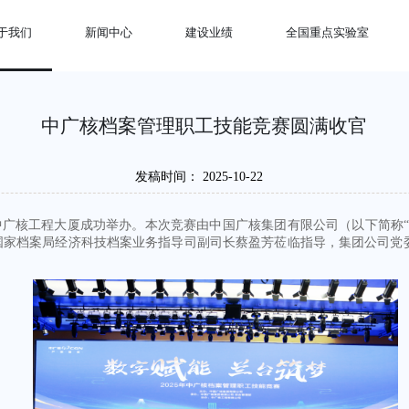
于我们
新闻中心
建设业绩
全国重点实验室
中广核档案管理职工技能竞赛圆满收官
发稿时间：
2025-10-22
在中广核工程大厦成功举办。本次竞赛由中国广核集团有限公司（以下简称
。国家档案局经济科技档案业务指导司副司长蔡盈芳莅临指导，集团公司党