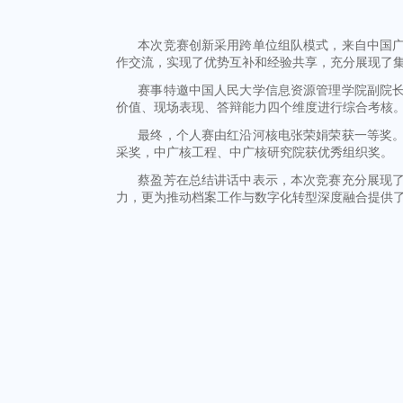
本次竞赛创新采用跨单位组队模式，来自中国
作交流，实现了优势互补和经验共享，充分展现了
赛事特邀中国人民大学信息资源管理学院副院
价值、现场表现、答辩能力四个维度进行综合考核
最终，个人赛由红沿河核电张荣娟荣获一等奖
采奖，中广核工程、中广核研究院获优秀组织奖。
蔡盈芳在总结讲话中表示，本次竞赛充分展现
力，更为推动档案工作与数字化转型深度融合提供