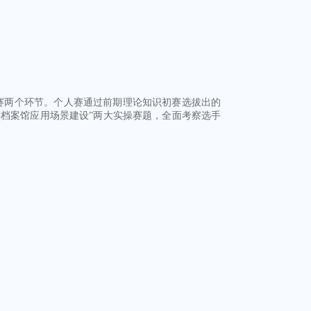
赛两个环节。个人赛通过前期理论知识初赛选拔出的
字档案馆应用场景建设”两大实操赛题，全面考察选手