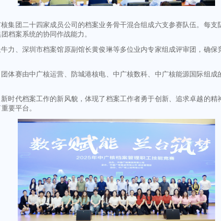
广核集团二十四家成员公司的档案业务骨干混合组成六支参赛队伍。每支
集团档案系统的协同作战能力。
长牛力、深圳市档案馆原副馆长黄俊琳等多位业内专家组成评审团，确保
。
。团体赛由中广核运营、防城港核电、中广核数科、中广核能源国际组成
了新时代档案工作的新风貌，体现了档案工作者勇于创新、追求卓越的精
了重要平台。