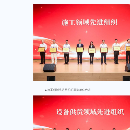
▲施工领域先进组织的获奖单位代表