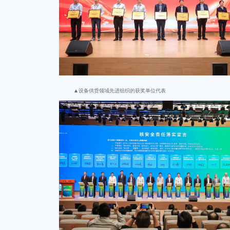
▲设备供货领域先进组织的获奖单位代表