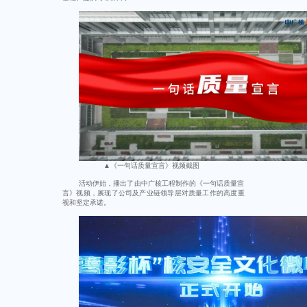
▲《一句话质量宣言》视频截图
活动伊始，播出了由中广核工程制作的《一句话质量宣
言》视频，展现了公司及产业链领导层对质量工作的高度重
视和坚定承诺。