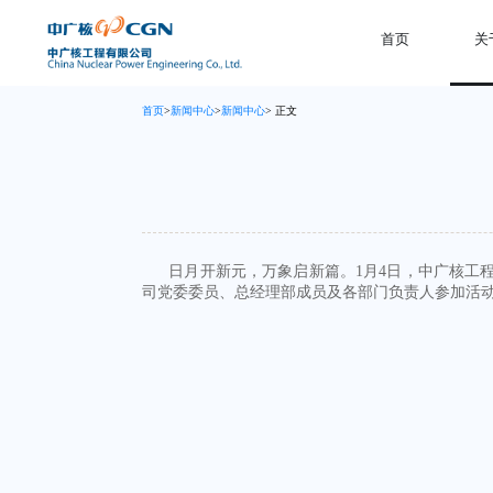
首页
关
首页
>
新闻中心
>
新闻中心
> 正文
日月开新元，万象启新篇。1月4日，中广核工
司党委委员、总经理部成员及各部门负责人参加活