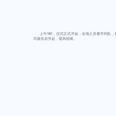
上午9时，仪式正式开始，全场人员整齐列队，
司旗先后升起，迎风招展。