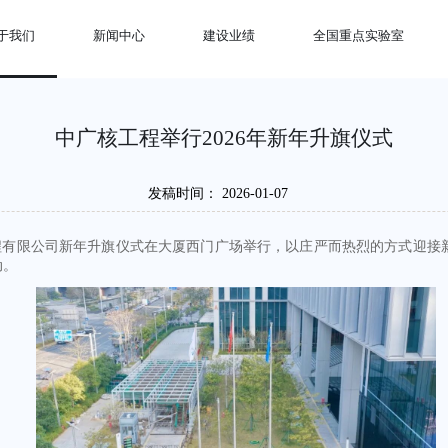
于我们
新闻中心
建设业绩
全国重点实验室
中广核工程举行2026年新年升旗仪式
发稿时间：
2026-01-07
程有限公司新年升旗仪式在大厦西门广场举行，以庄严而热烈的方式迎接
动。