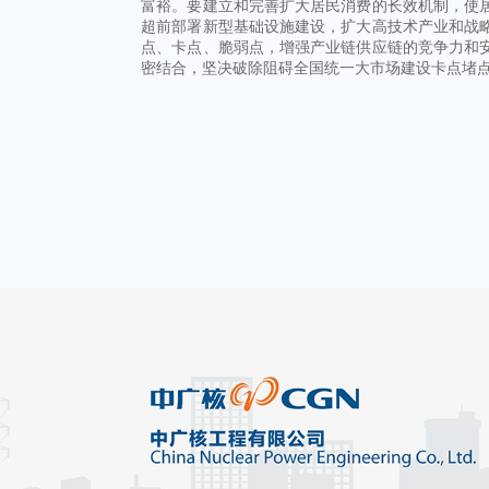
富裕。要建立和完善扩大居民消费的长效机制，使
超前部署新型基础设施建设，扩大高技术产业和战
点、卡点、脆弱点，增强产业链供应链的竞争力和
密结合，坚决破除阻碍全国统一大市场建设卡点堵